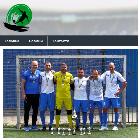
Головна
Новини
Контакти