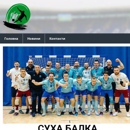
Головна
Новини
Контакти