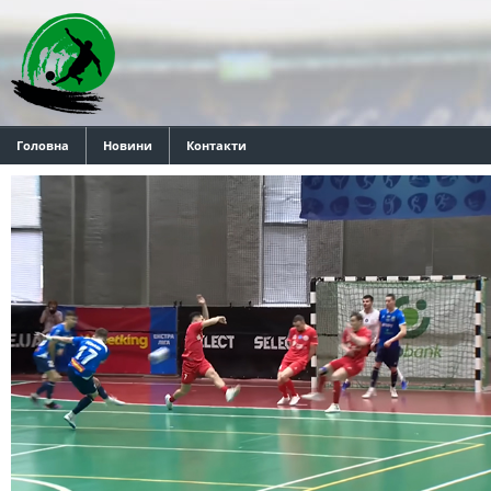
Головна
Новини
Контакти