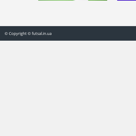
© Copyright © futsal.in.ua