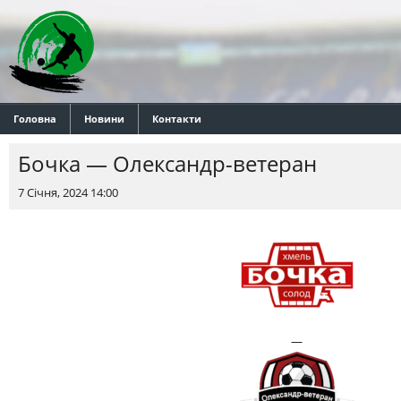
Головна
Новини
Контакти
Бочка — Олександр-ветеран
7 Січня, 2024 14:00
—