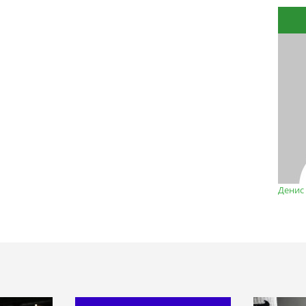
Денис