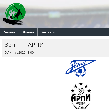
Головна
Новини
Контакти
Зеніт — АРПИ
5 Липня, 2026 13:00
—