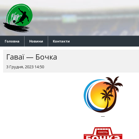
Головна
Новини
Контакти
Гаваї — Бочка
3 Грудня, 2023 14:50
—