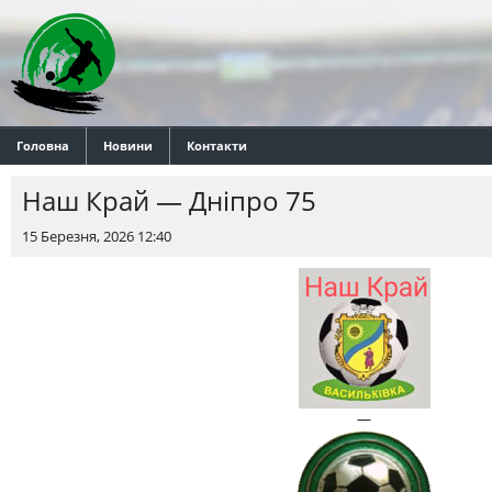
Головна
Новини
Контакти
Наш Край — Днiпро 75
15 Березня, 2026 12:40
—