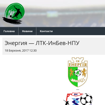
Головна
Новини
Контакти
Энергия — ЛТК-ИнБев-НПУ
18 Березня, 2017 12:30
—