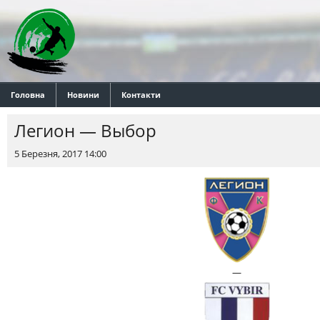
Головна
Новини
Контакти
Легион — Выбор
5 Березня, 2017 14:00
—