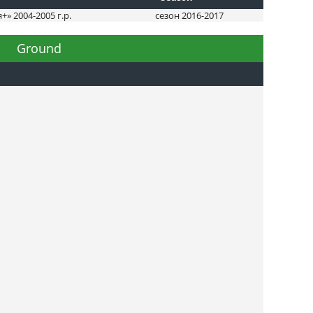
 2004-2005 г.р.
сезон 2016-2017
Ground