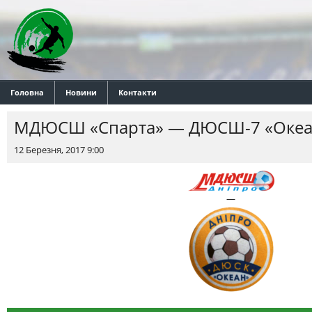
Головна
Новини
Контакти
МДЮСШ «Спарта» — ДЮСШ-7 «Океа
12 Березня, 2017 9:00
—