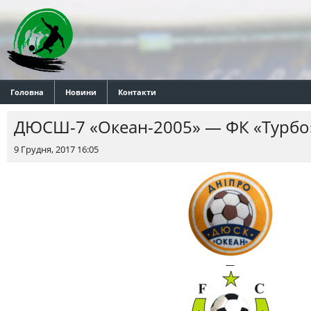
Головна
Новини
Контакти
ДЮСШ-7 «Океан-2005» — ФК «Турбо
9 Грудня, 2017 16:05
—