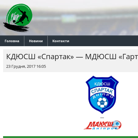
Головна
Новини
Контакти
КДЮСШ «Спартак» — МДЮСШ «Гарт
23 Грудня, 2017 16:05
—