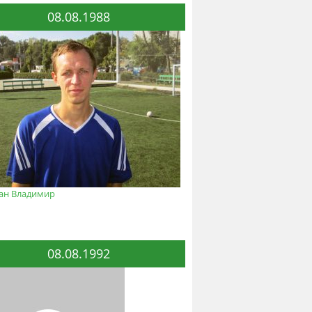
08.08.1988
ан Владимир
08.08.1992