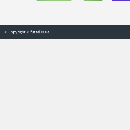
© Copyright © futsal.in.ua