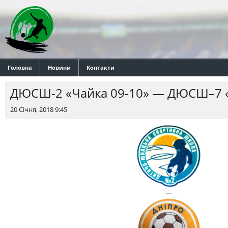
Головна
Новини
Контакти
ДЮСШ-2 «Чайка 09-10» — ДЮСШ–7 
20 Січня, 2018 9:45
—