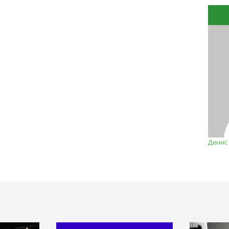
Денис