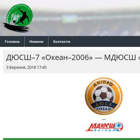
Головна
Новини
Контакти
ДЮСШ–7 «Океан–2006» — МДЮСШ «
3 Березня, 2018 17:45
—