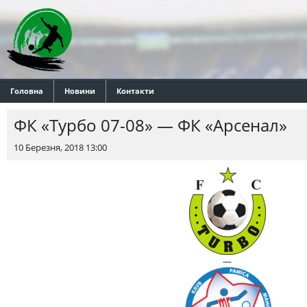
Головна
Новини
Контакти
ФК «Турбо 07-08» — ФК «Арсенал»
10 Березня, 2018 13:00
—