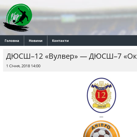
Головна
Новини
Контакти
ДЮСШ–12 «Вулвер» — ДЮСШ–7 «Ок
1 Січня, 2018 14:00
—