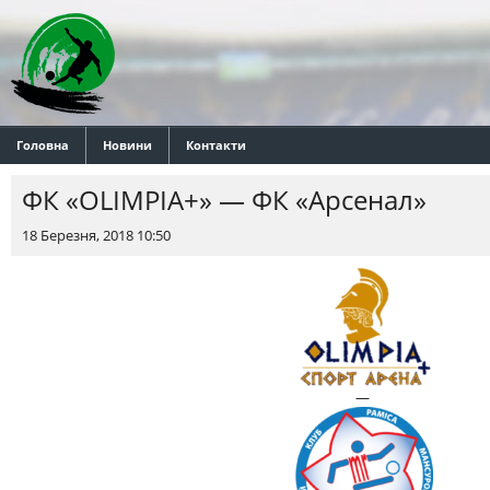
Головна
Новини
Контакти
ФК «OLIMPIA+» — ФК «Арсенал»
18 Березня, 2018 10:50
—