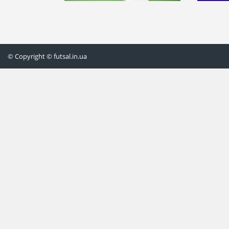
© Copyright © futsal.in.ua