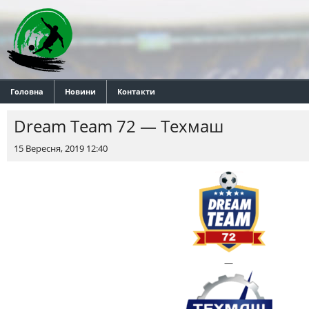
Головна
Новини
Контакти
Dream Team 72 — Техмаш
15 Вересня, 2019 12:40
—