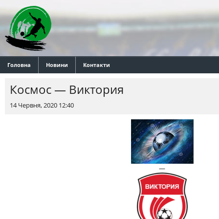
Головна
Новини
Контакти
Космос — Виктория
14 Червня, 2020 12:40
—