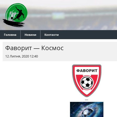
Головна
Новини
Контакти
Фаворит — Космос
12 Липня, 2020 12:40
—