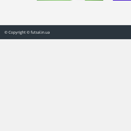
© Copyright © futsal.in.ua