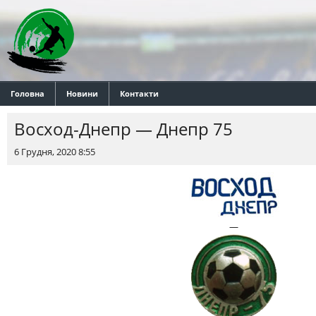
Головна
Новини
Контакти
Восход-Днепр — Днепр 75
6 Грудня, 2020 8:55
—