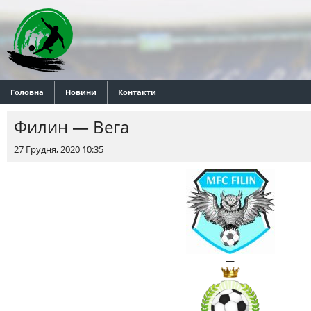
Головна
Новини
Контакти
Филин — Вега
27 Грудня, 2020 10:35
—