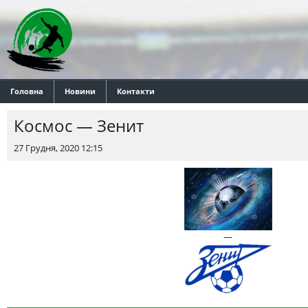
Головна
Новини
Контакти
Космос — Зенит
27 Грудня, 2020 12:15
—