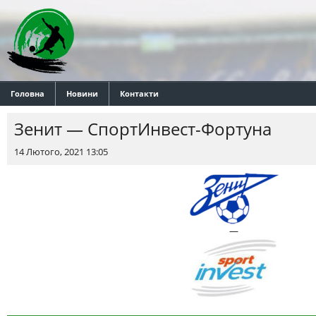
Головна
Новини
Контакти
Зенит — СпортИнвест-Фортуна
14 Лютого, 2021 13:05
—