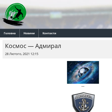
Головна
Новини
Контакти
Космос — Адмирал
28 Лютого, 2021 12:15
—