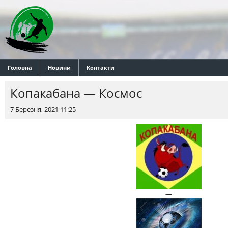
Головна
Новини
Контакти
Копакабана — Космос
7 Березня, 2021 11:25
—