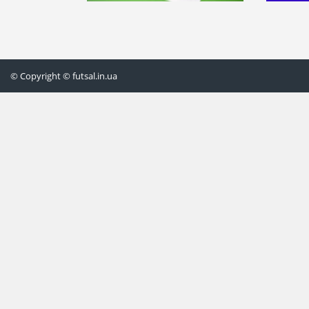
© Copyright © futsal.in.ua