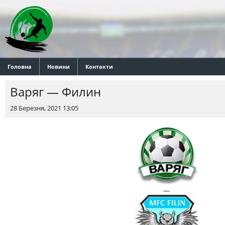
Головна
Новини
Контакти
Варяг — Филин
28 Березня, 2021 13:05
—