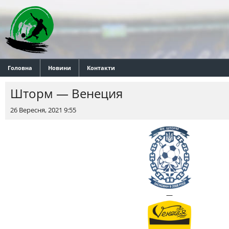
Головна
Новини
Контакти
Шторм — Венеция
26 Вересня, 2021 9:55
—