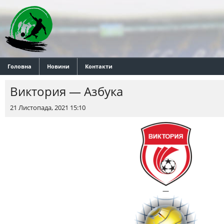
Головна
Новини
Контакти
Виктория — Азбука
21 Листопада, 2021 15:10
—