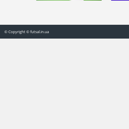
© Copyright © futsal.in.ua