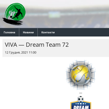
Головна
Новини
Контакти
VIVA — Dream Team 72
12 Грудня, 2021 11:00
—