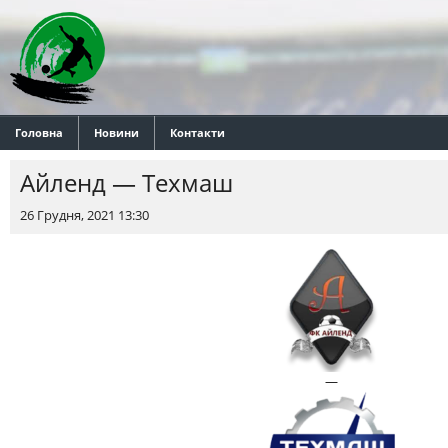
Головна
Новини
Контакти
Айленд — Техмаш
26 Грудня, 2021 13:30
—