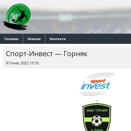
Головна
Новини
Контакти
Спорт-Инвест — Горняк
9 Січня, 2022 15:10
—