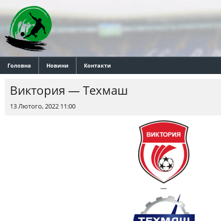
Головна
Новини
Контакти
Виктория — Техмаш
13 Лютого, 2022 11:00
—