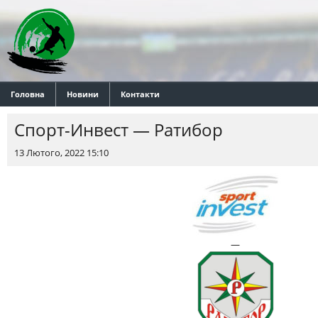
Головна
Новини
Контакти
Спорт-Инвест — Ратибор
13 Лютого, 2022 15:10
—