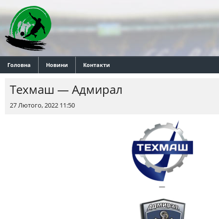
Головна
Новини
Контакти
Техмаш — Адмирал
27 Лютого, 2022 11:50
—