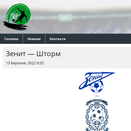
Головна
Новини
Контакти
Зенит — Шторм
13 Березня, 2022 9:20
—