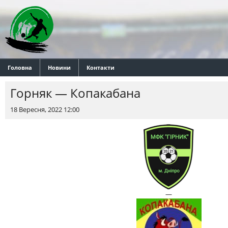
Головна
Новини
Контакти
Горняк — Копакабана
18 Вересня, 2022 12:00
—