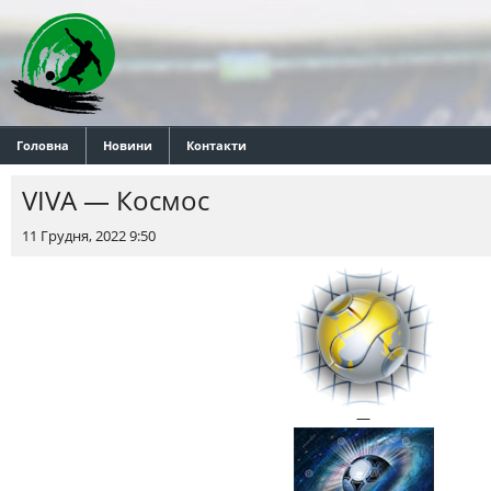
Головна
Новини
Контакти
VIVA — Космос
11 Грудня, 2022 9:50
—