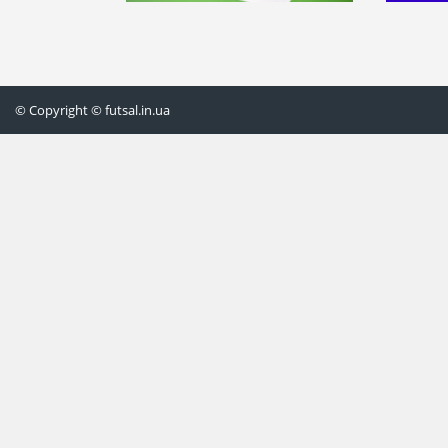
© Copyright © futsal.in.ua