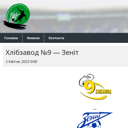
Головна
Новини
Контакти
Хлібзавод №9 — Зеніт
2 Квітня, 2023 9:00
—