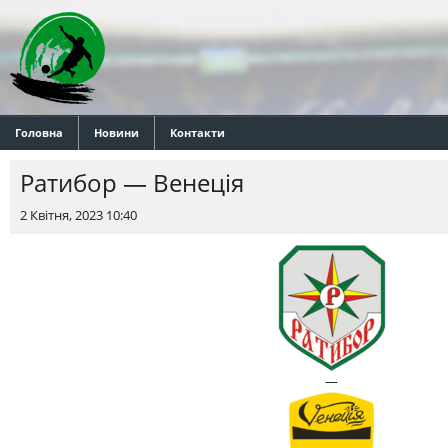
Головна
Новини
Контакти
Ратибор — Венеція
2 Квітня, 2023 10:40
—