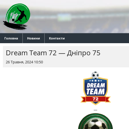
Головна
Новини
Контакти
Dream Team 72 — Днiпро 75
26 Травня, 2024 10:50
—