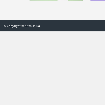
© Copyright © futsal.in.ua