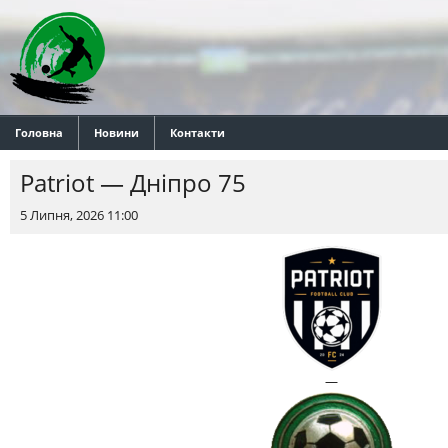
Головна
Новини
Контакти
Patriot — Днiпро 75
5 Липня, 2026 11:00
—