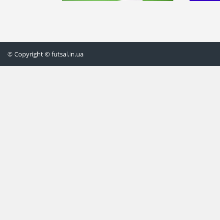
© Copyright © futsal.in.ua