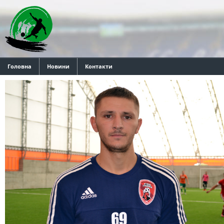
Головна
Новини
Контакти